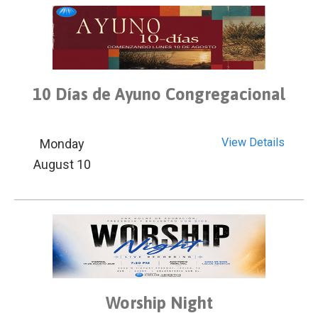
10 Días de Ayuno Congregacional
View Details
Monday
August 10
Worship Night