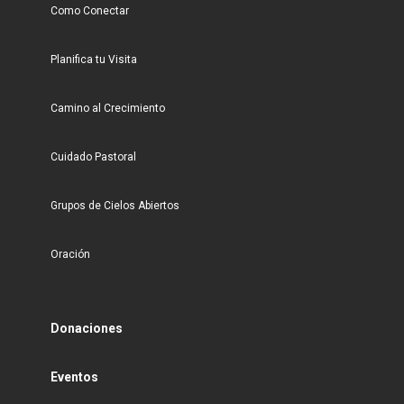
Como Conectar
Planifica tu Visita
Camino al Crecimiento
Cuidado Pastoral
Grupos de Cielos Abiertos
Oración
Donaciones
Eventos