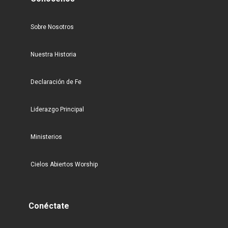
Sobre Nosotros
Nuestra Historia
Declaración de Fe
Liderazgo Principal
Ministerios
Cielos Abiertos Worship
Conéctate