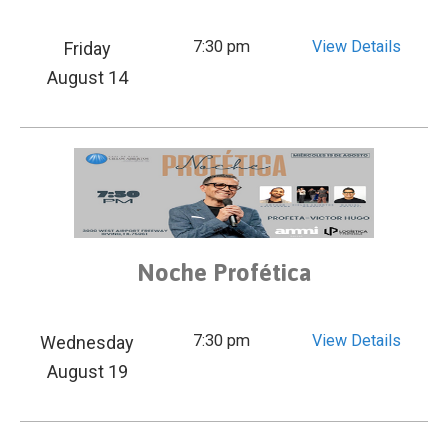
7:30 pm
View Details
Friday
August 14
Noche Profética
7:30 pm
View Details
Wednesday
August 19