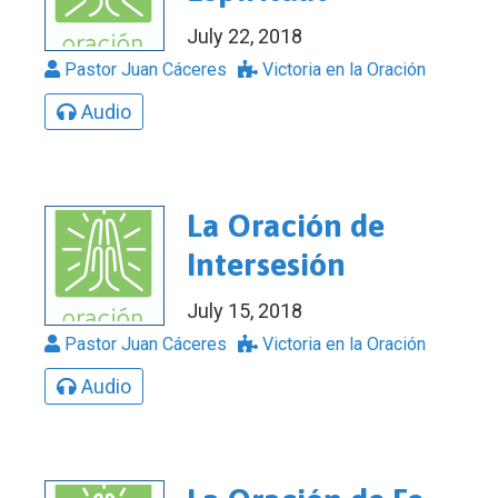
July 22, 2018
Pastor Juan Cáceres
Victoria en la Oración
Audio
La Oración de
Intersesión
July 15, 2018
Pastor Juan Cáceres
Victoria en la Oración
Audio