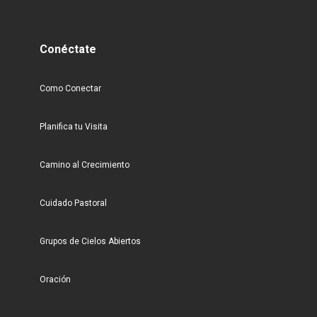
Conéctate
Como Conectar
Planifica tu Visita
Camino al Crecimiento
Cuidado Pastoral
Grupos de Cielos Abiertos
Oración