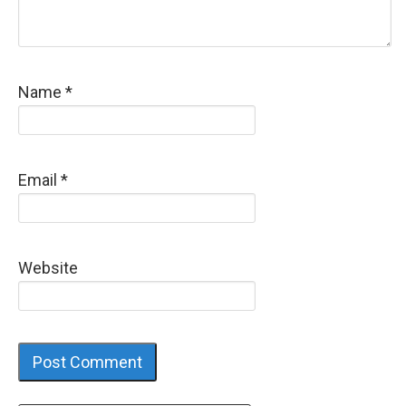
Name
*
Email
*
Website