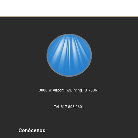
3000 W Airport Fwy, Irving TX 75061
Tel. 817-805-0601
Conócenos