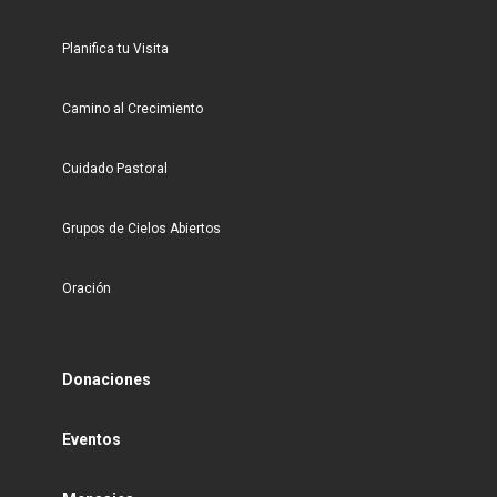
Planifica tu Visita
Camino al Crecimiento
Cuidado Pastoral
Grupos de Cielos Abiertos
Oración
Donaciones
Eventos