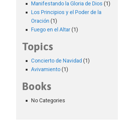
Manifestando la Gloria de Dios
(1)
Los Principios y el Poder de la
Oración
(1)
Fuego en el Altar
(1)
Topics
Concierto de Navidad
(1)
Avivamiento
(1)
Books
No Categories