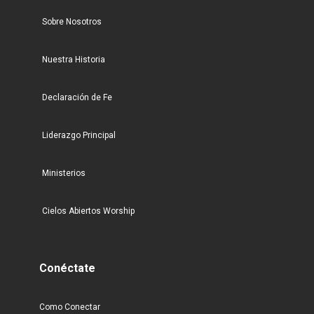
Sobre Nosotros
Nuestra Historia
Declaración de Fe
Liderazgo Principal
Ministerios
Cielos Abiertos Worship
Conéctate
Como Conectar