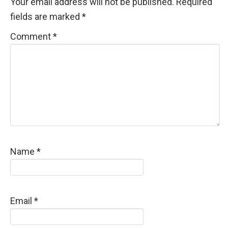
Your email address will not be published.
Required
fields are marked
*
Comment
*
Name
*
Email
*