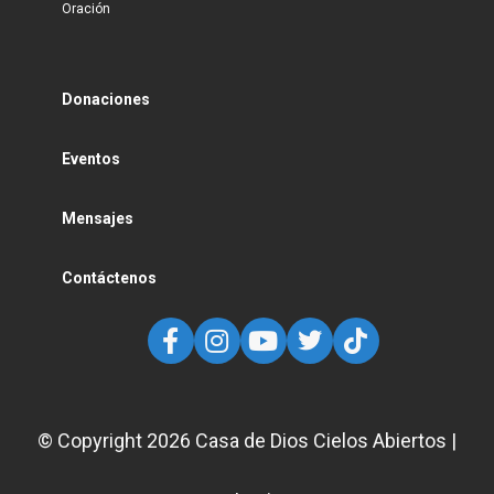
Oración
Donaciones
Eventos
Mensajes
Contáctenos
© Copyright
2026
Casa de Dios Cielos Abiertos |