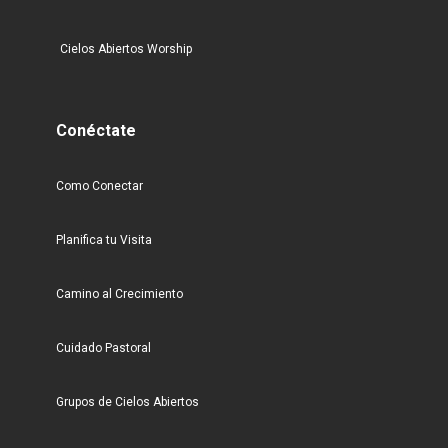
Cielos Abiertos Worship
Conéctate
Como Conectar
Planifica tu Visita
Camino al Crecimiento
Cuidado Pastoral
Grupos de Cielos Abiertos