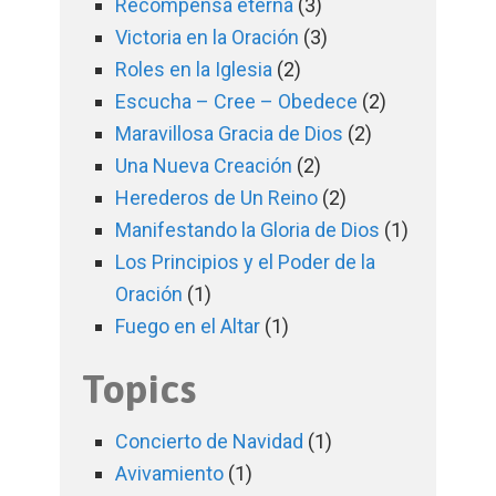
Recompensa eterna
(3)
Victoria en la Oración
(3)
Roles en la Iglesia
(2)
Escucha – Cree – Obedece
(2)
Maravillosa Gracia de Dios
(2)
Una Nueva Creación
(2)
Herederos de Un Reino
(2)
Manifestando la Gloria de Dios
(1)
Los Principios y el Poder de la
Oración
(1)
Fuego en el Altar
(1)
Topics
Concierto de Navidad
(1)
Avivamiento
(1)