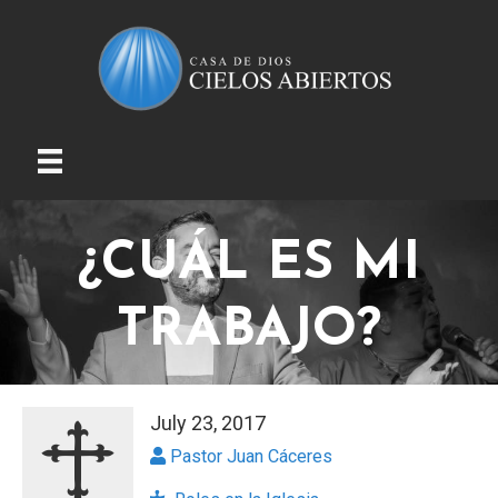
¿CUÁL ES MI
TRABAJO?
July 23, 2017
Pastor Juan Cáceres