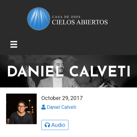
DANIEL CALVETI
October 29, 2017
Daniel Calveti
Audio