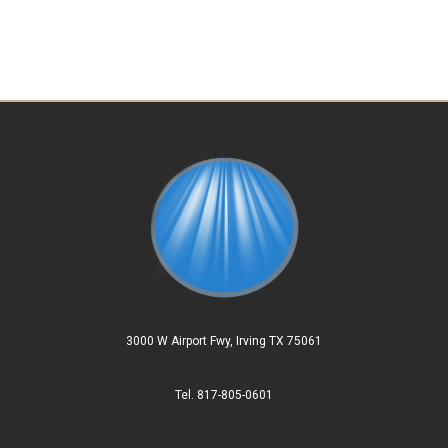
3000 W Airport Fwy, Irving TX 75061
Tel. 817-805-0601