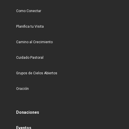
Como Conectar
Planifica tu Visita
Camino al Crecimiento
Cuidado Pastoral
Grupos de Cielos Abiertos
Oración
Donaciones
Eventos