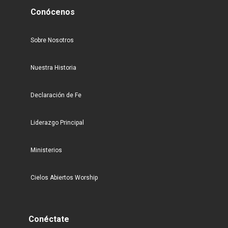
Conócenos
Sobre Nosotros
Nuestra Historia
Declaración de Fe
Liderazgo Principal
Ministerios
Cielos Abiertos Worship
Conéctate