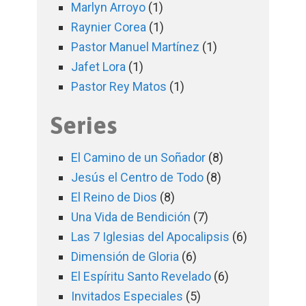
Marlyn Arroyo
(1)
Raynier Corea
(1)
Pastor Manuel Martínez
(1)
Jafet Lora
(1)
Pastor Rey Matos
(1)
Series
El Camino de un Soñador
(8)
Jesús el Centro de Todo
(8)
El Reino de Dios
(8)
Una Vida de Bendición
(7)
Las 7 Iglesias del Apocalipsis
(6)
Dimensión de Gloria
(6)
El Espíritu Santo Revelado
(6)
Invitados Especiales
(5)