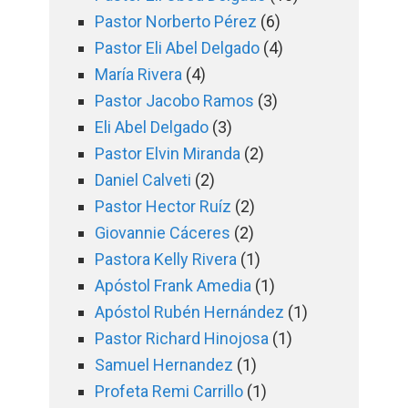
Pastor Norberto Pérez
(6)
Pastor Eli Abel Delgado
(4)
María Rivera
(4)
Pastor Jacobo Ramos
(3)
Eli Abel Delgado
(3)
Pastor Elvin Miranda
(2)
Daniel Calveti
(2)
Pastor Hector Ruíz
(2)
Giovannie Cáceres
(2)
Pastora Kelly Rivera
(1)
Apóstol Frank Amedia
(1)
Apóstol Rubén Hernández
(1)
Pastor Richard Hinojosa
(1)
Samuel Hernandez
(1)
Profeta Remi Carrillo
(1)