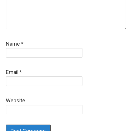
Name
*
Email
*
Website