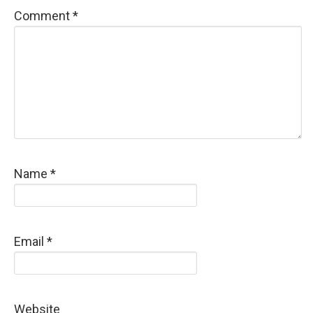
Comment
*
Name
*
Email
*
Website