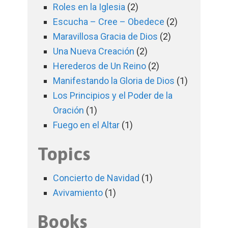
Roles en la Iglesia
(2)
Escucha – Cree – Obedece
(2)
Maravillosa Gracia de Dios
(2)
Una Nueva Creación
(2)
Herederos de Un Reino
(2)
Manifestando la Gloria de Dios
(1)
Los Principios y el Poder de la
Oración
(1)
Fuego en el Altar
(1)
Topics
Concierto de Navidad
(1)
Avivamiento
(1)
Books