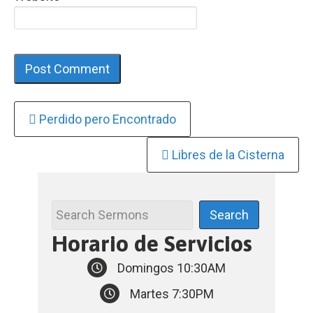
Continue
Perdido pero Encontrado
Reading
Libres de la Cisterna
Horario de Servicios
Domingos 10:30AM
Martes 7:30PM