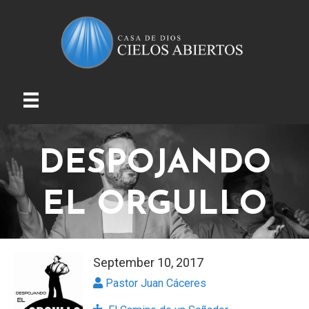
DESPOJANDO
EL ORGULLO
September 10, 2017
Pastor Juan Cáceres