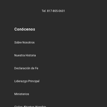
Tel. 817-805-0601
Conócenos
Sobre Nosotros
Nuestra Historia
Declaración de Fe
Liderazgo Principal
Ministerios