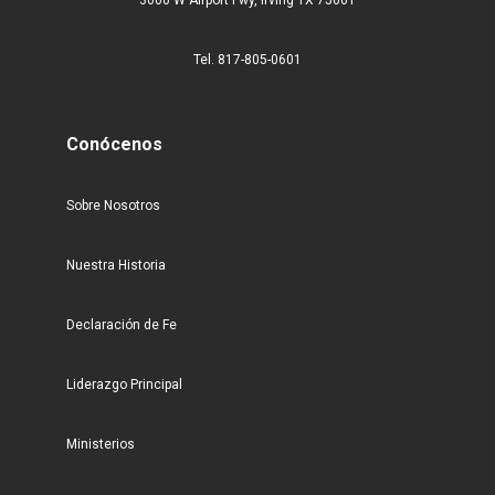
Tel. 817-805-0601
Conócenos
Sobre Nosotros
Nuestra Historia
Declaración de Fe
Liderazgo Principal
Ministerios