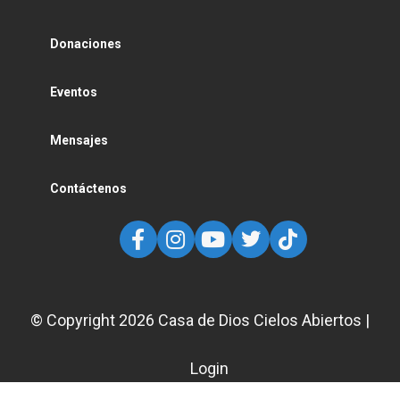
Donaciones
Eventos
Mensajes
Contáctenos
© Copyright
2026
Casa de Dios Cielos Abiertos |
Login