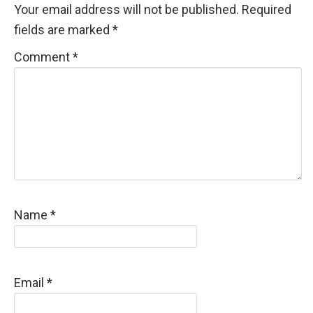
Your email address will not be published.
Required
fields are marked
*
Comment
*
Name
*
Email
*