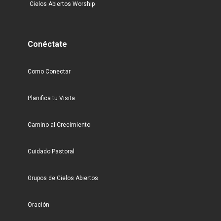
Cielos Abiertos Worship
Conéctate
Como Conectar
Planifica tu Visita
Camino al Crecimiento
Cuidado Pastoral
Grupos de Cielos Abiertos
Oración