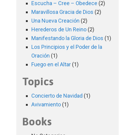
Escucha – Cree – Obedece
(2)
Maravillosa Gracia de Dios
(2)
Una Nueva Creación
(2)
Herederos de Un Reino
(2)
Manifestando la Gloria de Dios
(1)
Los Principios y el Poder de la
Oración
(1)
Fuego en el Altar
(1)
Topics
Concierto de Navidad
(1)
Avivamiento
(1)
Books