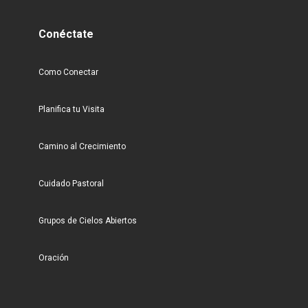
Conéctate
Como Conectar
Planifica tu Visita
Camino al Crecimiento
Cuidado Pastoral
Grupos de Cielos Abiertos
Oración