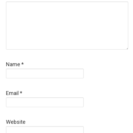
Name
*
Email
*
Website