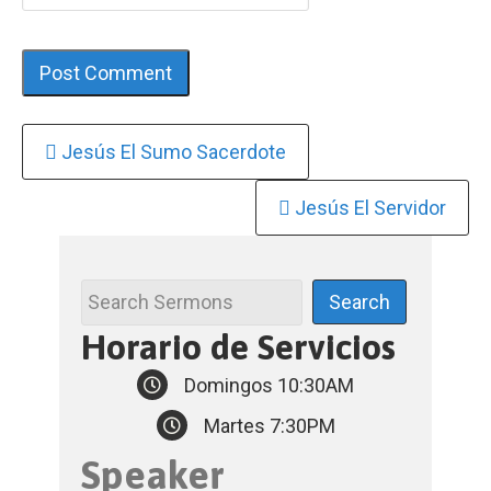
Continue
Jesús El Sumo Sacerdote
Reading
Jesús El Servidor
Horario de Servicios
Domingos 10:30AM
Martes 7:30PM
Speaker