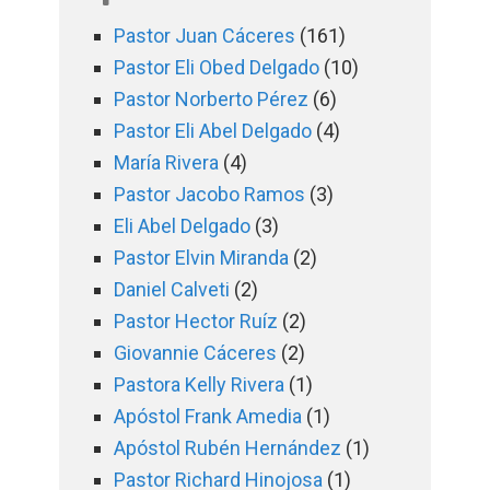
Pastor Juan Cáceres
(161)
Pastor Eli Obed Delgado
(10)
Pastor Norberto Pérez
(6)
Pastor Eli Abel Delgado
(4)
María Rivera
(4)
Pastor Jacobo Ramos
(3)
Eli Abel Delgado
(3)
Pastor Elvin Miranda
(2)
Daniel Calveti
(2)
Pastor Hector Ruíz
(2)
Giovannie Cáceres
(2)
Pastora Kelly Rivera
(1)
Apóstol Frank Amedia
(1)
Apóstol Rubén Hernández
(1)
Pastor Richard Hinojosa
(1)