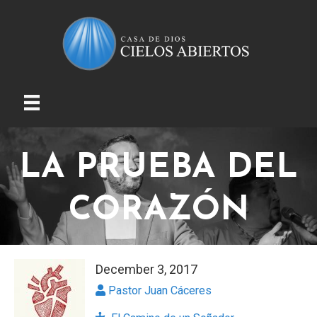
LA PRUEBA DEL
CORAZÓN
December 3, 2017
Pastor Juan Cáceres