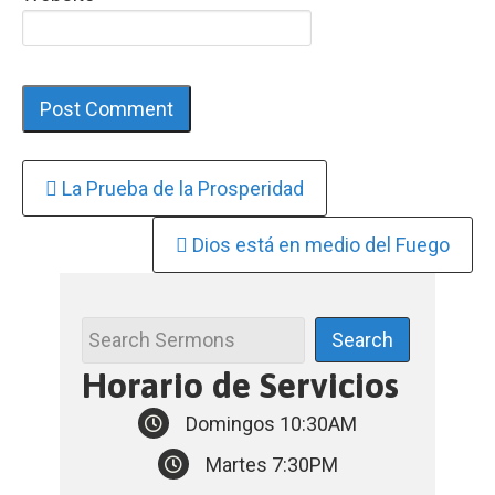
Continue
La Prueba de la Prosperidad
Reading
Dios está en medio del Fuego
Horario de Servicios
Domingos 10:30AM
Martes 7:30PM