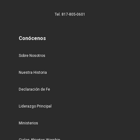
Tel. 817-805-0601
Conócenos
Sobre Nosotros
Nuestra Historia
Declaración de Fe
Liderazgo Principal
Ministerios