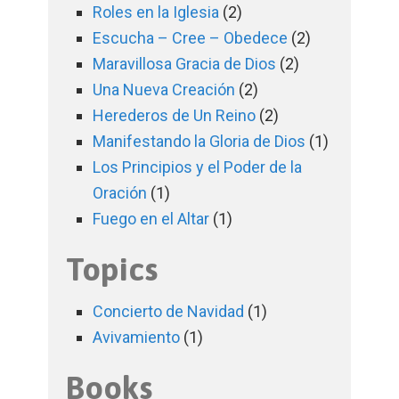
Roles en la Iglesia
(2)
Escucha – Cree – Obedece
(2)
Maravillosa Gracia de Dios
(2)
Una Nueva Creación
(2)
Herederos de Un Reino
(2)
Manifestando la Gloria de Dios
(1)
Los Principios y el Poder de la
Oración
(1)
Fuego en el Altar
(1)
Topics
Concierto de Navidad
(1)
Avivamiento
(1)
Books