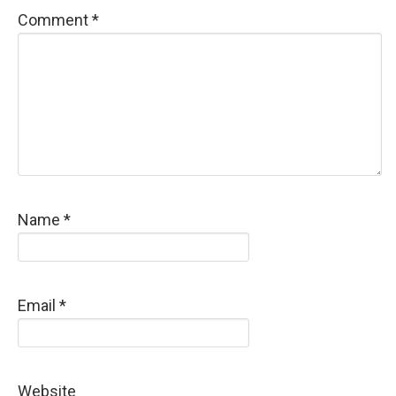
Comment
*
Name
*
Email
*
Website