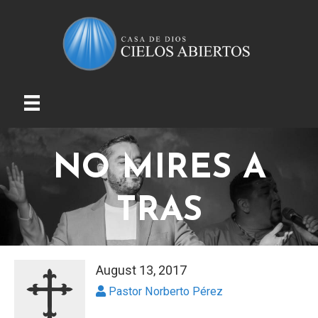
NO MIRES A
TRAS
August 13, 2017
Pastor Norberto Pérez