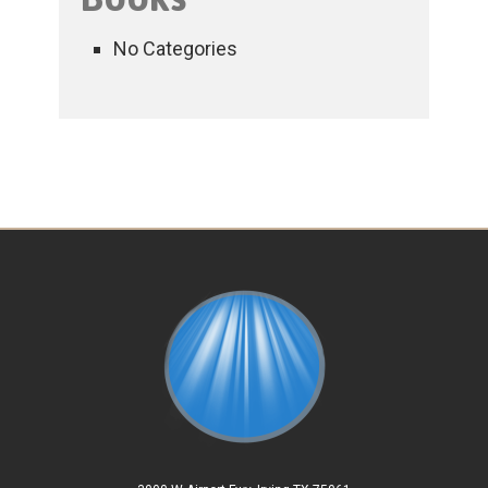
No Categories