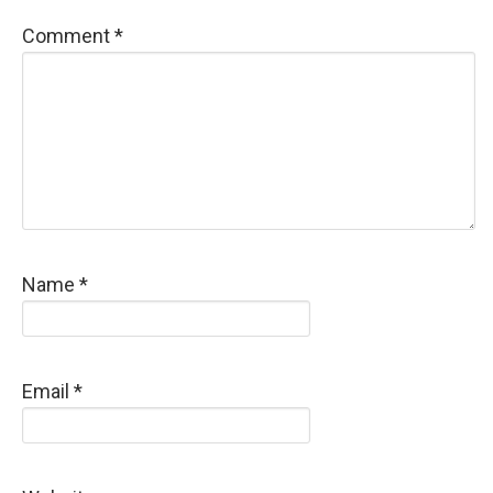
Comment
*
Name
*
Email
*