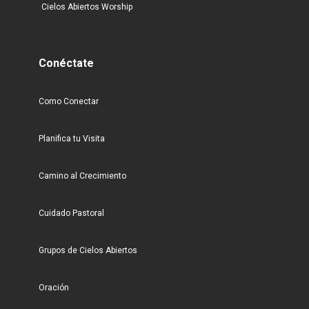
Cielos Abiertos Worship
Conéctate
Como Conectar
Planifica tu Visita
Camino al Crecimiento
Cuidado Pastoral
Grupos de Cielos Abiertos
Oración