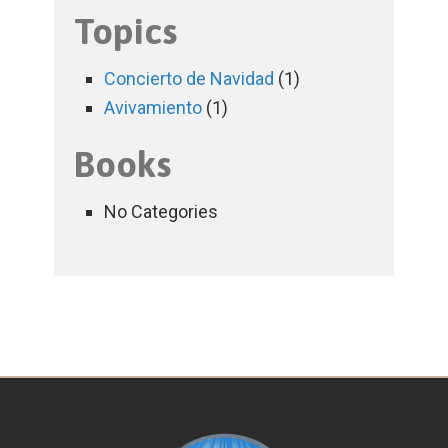
Topics
Concierto de Navidad
(1)
Avivamiento
(1)
Books
No Categories