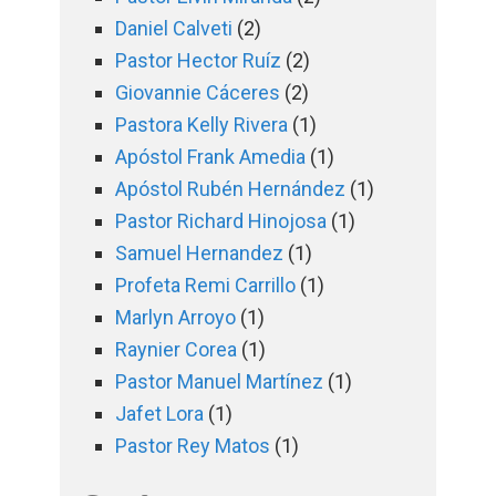
Daniel Calveti
(2)
Pastor Hector Ruíz
(2)
Giovannie Cáceres
(2)
Pastora Kelly Rivera
(1)
Apóstol Frank Amedia
(1)
Apóstol Rubén Hernández
(1)
Pastor Richard Hinojosa
(1)
Samuel Hernandez
(1)
Profeta Remi Carrillo
(1)
Marlyn Arroyo
(1)
Raynier Corea
(1)
Pastor Manuel Martínez
(1)
Jafet Lora
(1)
Pastor Rey Matos
(1)