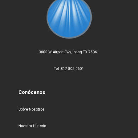
3000 W Airport Fwy, Irving TX 75061
Tel. 817-805-0601
Conócenos
Sobre Nosotros
Nuestra Historia