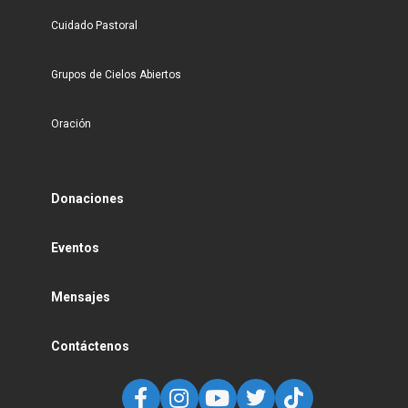
Cuidado Pastoral
Grupos de Cielos Abiertos
Oración
Donaciones
Eventos
Mensajes
Contáctenos