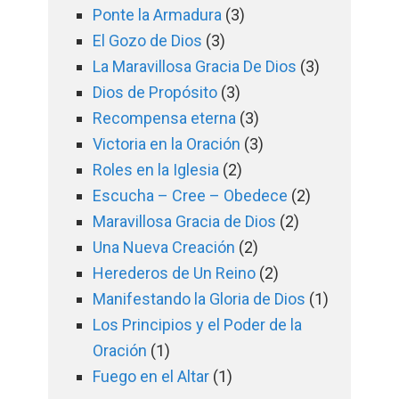
Ponte la Armadura
(3)
El Gozo de Dios
(3)
La Maravillosa Gracia De Dios
(3)
Dios de Propósito
(3)
Recompensa eterna
(3)
Victoria en la Oración
(3)
Roles en la Iglesia
(2)
Escucha – Cree – Obedece
(2)
Maravillosa Gracia de Dios
(2)
Una Nueva Creación
(2)
Herederos de Un Reino
(2)
Manifestando la Gloria de Dios
(1)
Los Principios y el Poder de la
Oración
(1)
Fuego en el Altar
(1)