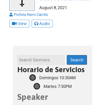
August 8, 2021
Profeta Remi Carrillo
View
Audio
Horario de Servicios
Domingos 10:30AM
Martes 7:30PM
Speaker