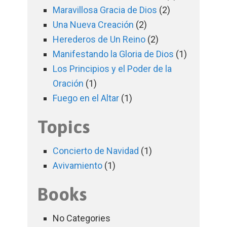
Maravillosa Gracia de Dios
(2)
Una Nueva Creación
(2)
Herederos de Un Reino
(2)
Manifestando la Gloria de Dios
(1)
Los Principios y el Poder de la
Oración
(1)
Fuego en el Altar
(1)
Topics
Concierto de Navidad
(1)
Avivamiento
(1)
Books
No Categories