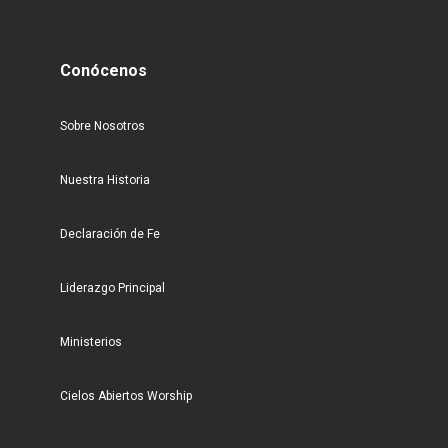
Conócenos
Sobre Nosotros
Nuestra Historia
Declaración de Fe
Liderazgo Principal
Ministerios
Cielos Abiertos Worship