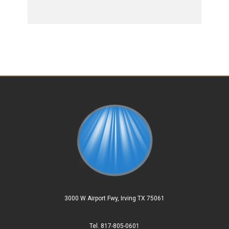
3000 W Airport Fwy, Irving TX 75061
Tel. 817-805-0601