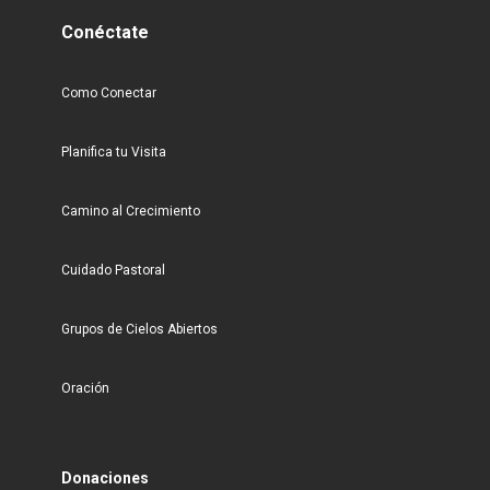
Conéctate
Como Conectar
Planifica tu Visita
Camino al Crecimiento
Cuidado Pastoral
Grupos de Cielos Abiertos
Oración
Donaciones