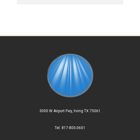
3000 W Airport Fwy, Irving TX 75061
Tel. 817-805-0601