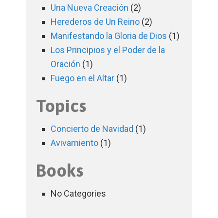
Una Nueva Creación
(2)
Herederos de Un Reino
(2)
Manifestando la Gloria de Dios
(1)
Los Principios y el Poder de la
Oración
(1)
Fuego en el Altar
(1)
Topics
Concierto de Navidad
(1)
Avivamiento
(1)
Books
No Categories