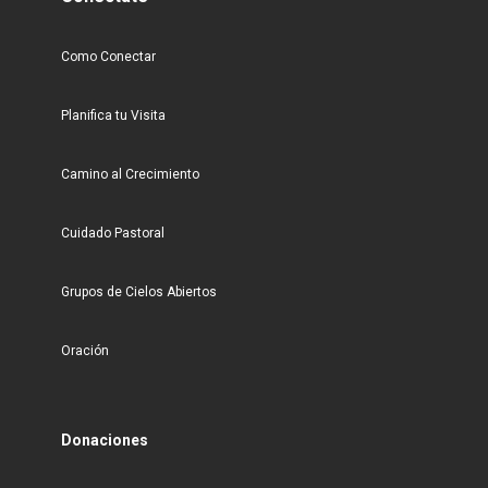
Como Conectar
Planifica tu Visita
Camino al Crecimiento
Cuidado Pastoral
Grupos de Cielos Abiertos
Oración
Donaciones