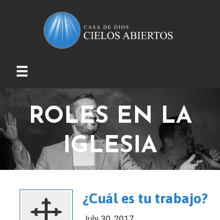
ROLES EN LA
IGLESIA
¿Cuál es tu trabajo?
July 30, 2017