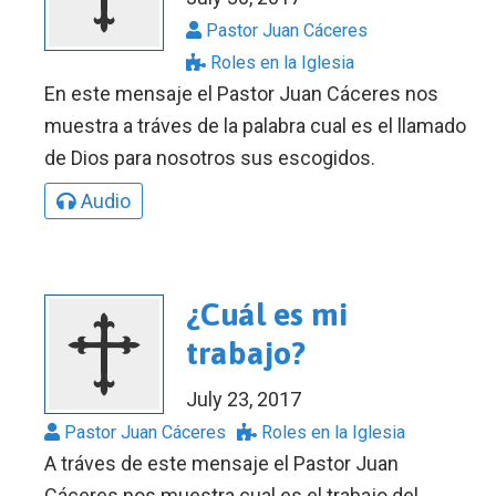
Pastor Juan Cáceres
Roles en la Iglesia
En este mensaje el Pastor Juan Cáceres nos
muestra a tráves de la palabra cual es el llamado
de Dios para nosotros sus escogidos.
Audio
¿Cuál es mi
trabajo?
July 23, 2017
Pastor Juan Cáceres
Roles en la Iglesia
A tráves de este mensaje el Pastor Juan
Cáceres nos muestra cual es el trabajo del