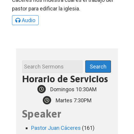
pastor para edificar la iglesia.
Audio
Horario de Servicios
Domingos 10:30AM
Martes 7:30PM
Speaker
Pastor Juan Cáceres
(161)